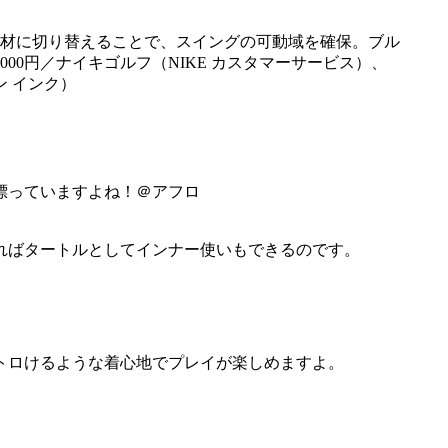
材に切り替えることで、スイングの可動域を確保。ブル
000円／ナイキゴルフ（NIKE カスタマーサービス）、
ン インク）
漂っていますよね！＠アフロ
ればタートルとしてインナー使いもできるのです。
トロけるような着心地でプレイが楽しめますよ。