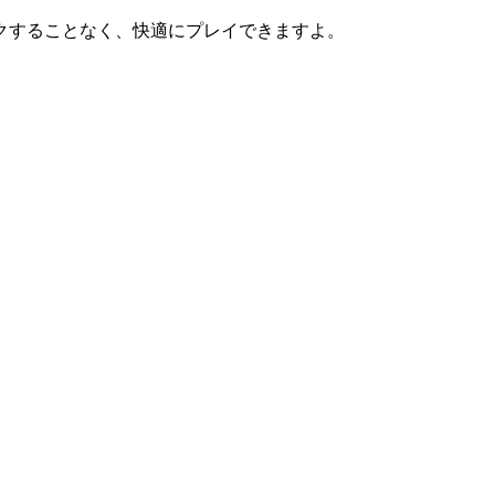
クすることなく、快適にプレイできますよ。