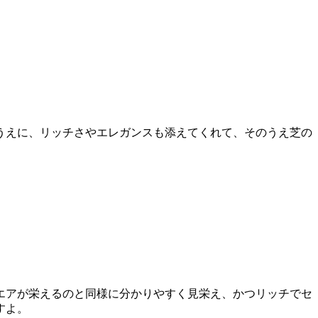
うえに、リッチさやエレガンスも添えてくれて、そのうえ芝の
エアが栄えるのと同様に分かりやすく見栄え、かつリッチでセ
すよ。