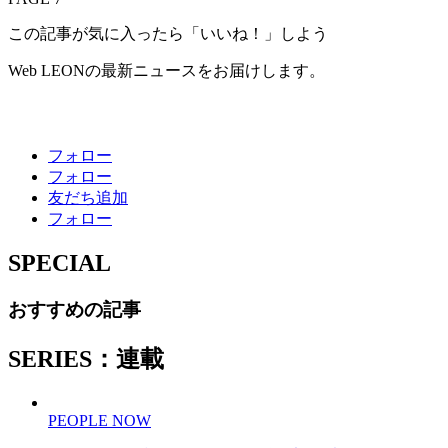
この記事が気に入ったら「いいね！」しよう
Web LEONの最新ニュースをお届けします。
フォロー
フォロー
友だち追加
フォロー
SPECIAL
おすすめの記事
SERIES：連載
PEOPLE NOW