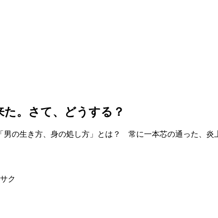
が来た。さて、どうする？
「男の生き方、身の処し方」とは？ 常に一本芯の通った、炎
サク