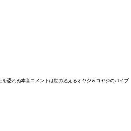
上を恐れぬ本音コメントは世の迷えるオヤジ＆コヤジのバイブ