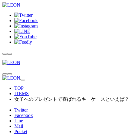
TOP
ITEMS
女子へのプレゼントで喜ばれるキーケースといえば？
Twitter
Facebook
Line
Mail
Pocket