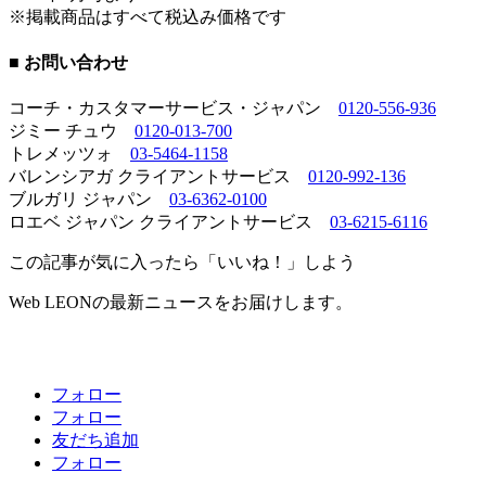
※掲載商品はすべて税込み価格です
■ お問い合わせ
コーチ・カスタマーサービス・ジャパン
0120-556-936
ジミー チュウ
0120-013-700
トレメッツォ
03-5464-1158
バレンシアガ クライアントサービス
0120-992-136
ブルガリ ジャパン
03-6362-0100
ロエベ ジャパン クライアントサービス
03-6215-6116
この記事が気に入ったら「いいね！」しよう
Web LEONの最新ニュースをお届けします。
フォロー
フォロー
友だち追加
フォロー