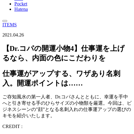
Pocket
Hatena
ITEMS
2021.04.26
【Dr.コパの開運小物4】仕事運を上げ
るなら、内面の色にこだわりを
仕事運がアップする、ワザあり名刺
入。開運ポイントは……
ご存知風水の第一人者、Dr.コパさんとともに、幸運を手中
へと引き寄せる手のひらサイズの小物類を厳選。今回は、ビ
ジネスシーンの‟顔”となる名刺入れの仕事運アップの選びの
キモを紹介いたします。
CREDIT :