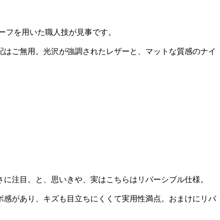
ーフを用いた職人技が見事です。
配はご無用。光沢が強調されたレザーと、マットな質感のナイ
さに注目。と、思いきや、実はこちらはリバーシブル仕様。
ボ感があり、キズも目立ちにくくて実用性満点。おまけにリバ