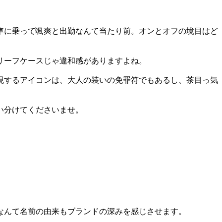
車に乗って颯爽と出勤なんて当たり前。オンとオフの境目はど
リーフケースじゃ違和感がありますよね。
現するアイコンは、大人の装いの免罪符でもあるし、茶目っ気
い分けてくださいませ。
たなんて名前の由来もブランドの深みを感じさせます。