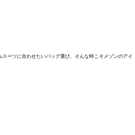
ルスーツに合わせたいバッグ選び。そんな時こそメゾンのアイ