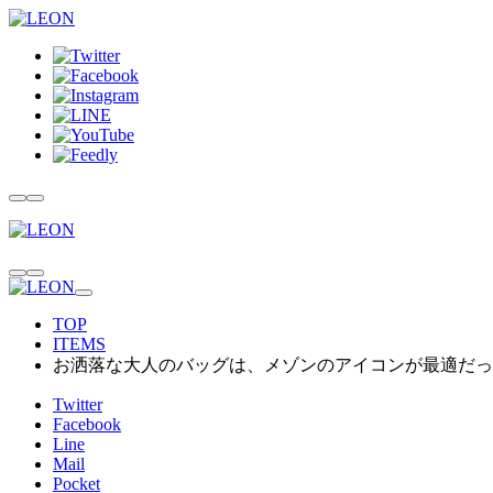
TOP
ITEMS
お洒落な大人のバッグは、メゾンのアイコンが最適だった
Twitter
Facebook
Line
Mail
Pocket