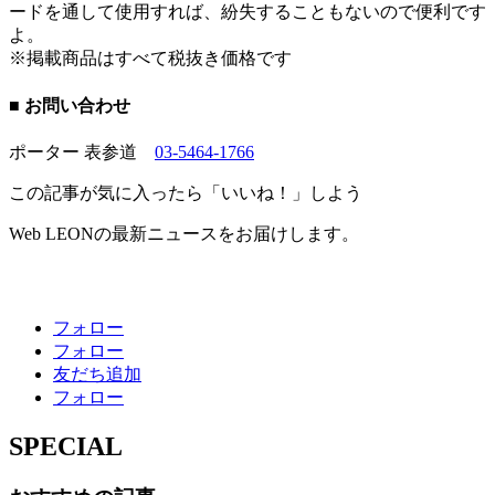
ードを通して使用すれば、紛失することもないので便利です
よ。
※掲載商品はすべて税抜き価格です
■ お問い合わせ
ポーター 表参道
03-5464-1766
この記事が気に入ったら「いいね！」しよう
Web LEONの最新ニュースをお届けします。
フォロー
フォロー
友だち追加
フォロー
SPECIAL