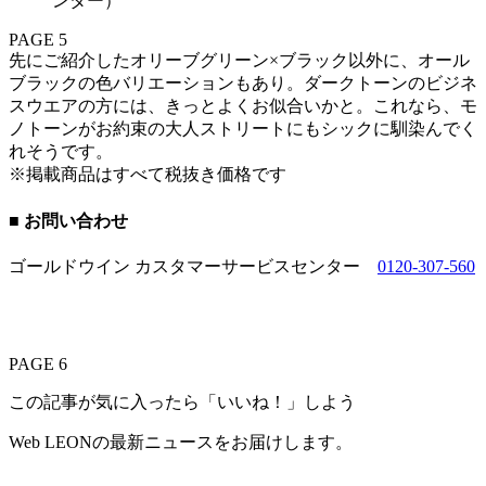
ンター）
PAGE 5
先にご紹介したオリーブグリーン×ブラック以外に、オール
ブラックの色バリエーションもあり。ダークトーンのビジネ
スウエアの方には、きっとよくお似合いかと。これなら、モ
ノトーンがお約束の大人ストリートにもシックに馴染んでく
れそうです。
※掲載商品はすべて税抜き価格です
■ お問い合わせ
ゴールドウイン カスタマーサービスセンター
0120-307-560
PAGE 6
この記事が気に入ったら「いいね！」しよう
Web LEONの最新ニュースをお届けします。