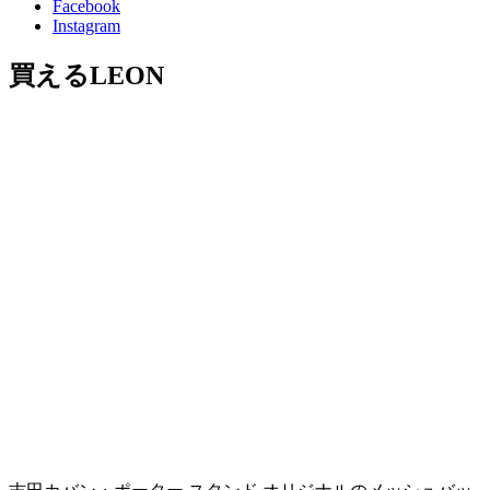
Facebook
Instagram
買えるLEON