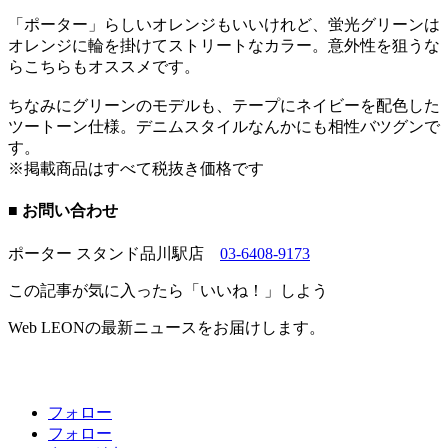
「ポーター」らしいオレンジもいいけれど、蛍光グリーンは
オレンジに輪を掛けてストリートなカラー。意外性を狙うな
らこちらもオススメです。
ちなみにグリーンのモデルも、テープにネイビーを配色した
ツートーン仕様。デニムスタイルなんかにも相性バツグンで
す。
※掲載商品はすべて税抜き価格です
■ お問い合わせ
ポーター スタンド品川駅店
03-6408-9173
この記事が気に入ったら「いいね！」しよう
Web LEONの最新ニュースをお届けします。
フォロー
フォロー