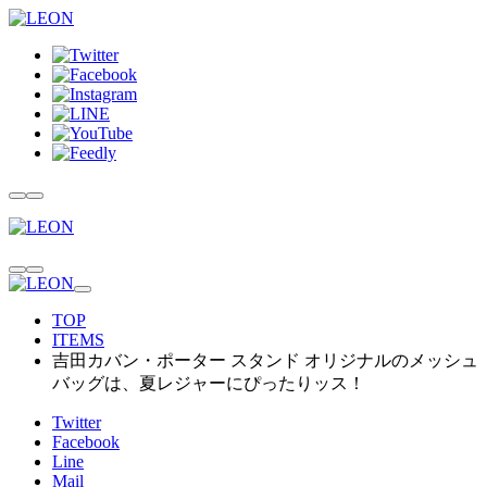
TOP
ITEMS
吉田カバン・ポーター スタンド オリジナルのメッシュ
バッグは、夏レジャーにぴったりッス！
Twitter
Facebook
Line
Mail