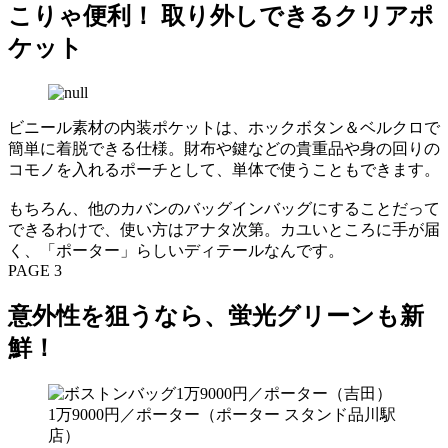
こりゃ便利！ 取り外しできるクリアポ
ケット
ビニール素材の内装ポケットは、ホックボタン＆ベルクロで
簡単に着脱できる仕様。財布や鍵などの貴重品や身の回りの
コモノを入れるポーチとして、単体で使うこともできます。
もちろん、他のカバンのバッグインバッグにすることだって
できるわけで、使い方はアナタ次第。カユいところに手が届
く、「ポーター」らしいディテールなんです。
PAGE 3
意外性を狙うなら、蛍光グリーンも新
鮮！
1万9000円／ポーター（ポーター スタンド品川駅
店）