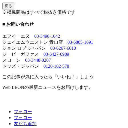
戻る
※掲載商品はすべて税抜き価格です
■ お問い合わせ
エフイーエヌ
03-3498-1642
ジェイエムウエストン 青山店
03-6805-1691
ジョン ロブ ジャパン
03-6267-6010
ジービーガファス
03-6427-6989
スローン
03-3448-0207
トッズ・ジャパン
0120-102-578
この記事が気に入ったら「いいね！」しよう
Web LEONの最新ニュースをお届けします。
フォロー
フォロー
友だち追加