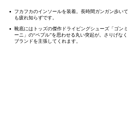
フカフカのインソールを装着。長時間ガンガン歩いて
も疲れ知らずです。
靴底にはトッズの傑作ドライビングシューズ「ゴンミ
ーニ」の“ペプル”を思わせる丸い突起が。さりげなく
ブランドを主張してくれます。