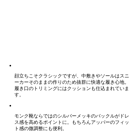
顔立ちこそクラシックですが、中敷きやソールはスニ
ーカーそのままの作りのため抜群に快適な履き心地。
履き口のトリミングにはクッションも仕込まれていま
す。
モンク靴ならではのシルバーメッキのバックルがドレ
ス感を高めるポイントに。もちろんアッパーのフィッ
ト感の微調整にも便利。