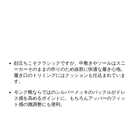
顔立ちこそクラシックですが、中敷きやソールはスニ
ーカーそのままの作りのため抜群に快適な履き心地。
履き口のトリミングにはクッションも仕込まれていま
す。
モンク靴ならではのシルバーメッキのバックルがドレ
ス感を高めるポイントに。もちろんアッパーのフィッ
ト感の微調整にも便利。