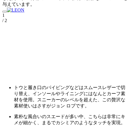
与えています。
1
/ 2
トウと履き口のパイピングなどはスムースレザーで切
り替え、インソールやライニングにはなんとカーフ素
材を使用。スニーカーのレベルを超えた、この贅沢な
素材使いはさすがジョン ロブです。
素朴な風合いのスエードが多い中、こちらは非常にキ
メが細かく、まるでカシミアのようなタッチを実現。