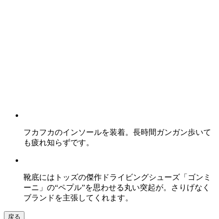
フカフカのインソールを装着。長時間ガンガン歩いて
も疲れ知らずです。
靴底にはトッズの傑作ドライビングシューズ「ゴンミ
ーニ」の“ペプル”を思わせる丸い突起が。さりげなく
ブランドを主張してくれます。
戻る