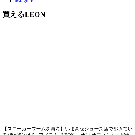
Instagram
買えるLEON
【スニーカーブームを再考】いま高級シューズ店で起きてい