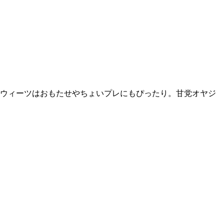
スウィーツはおもたせやちょいプレにもぴったり。甘党オヤジ