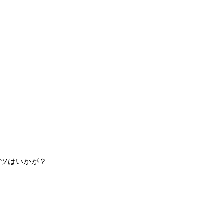
ツはいかが？