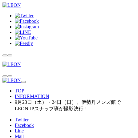
TOP
INFORMATION
9月23日（土）・24日（日）、伊勢丹メンズ館で
LEON.JPスナップ班が撮影決行！
Twitter
Facebook
Line
Mail