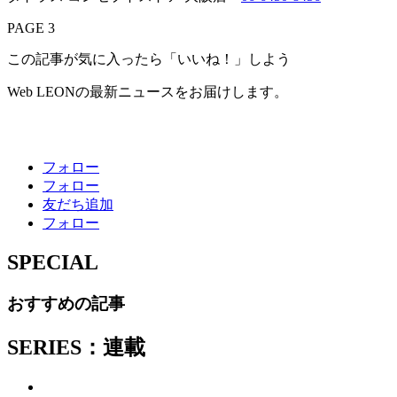
PAGE 3
この記事が気に入ったら「いいね！」しよう
Web LEONの最新ニュースをお届けします。
フォロー
フォロー
友だち追加
フォロー
SPECIAL
おすすめの記事
SERIES：連載