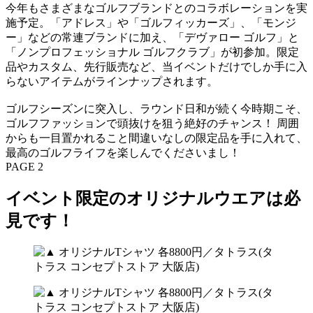
今年もさまざまなゴルフブランドとのコラボレーションを実
施予定。「アドレス」や「ゴルフィッカーズ」、「モンジ
ー」などの常連ブランドに加え、「デヴァロー ゴルフ」と
「ノンプロフェッショナル ゴルフクラブ」が初参加。限定
品やカスタム、先行販売など、当イベントだけでしか手に入
らないアイテムがラインナップされます。
ゴルフシーズンに突入し、ラウンド日和が続く今時期こそ、
ゴルフファッションで頭抜けを狙う絶好のチャンス！ 周囲
からも一目置かれること間違いなしの限定品を手に入れて、
最高のゴルフライフを楽しんでくださいまし！
PAGE 2
イベント限定のオリジナルウエアは必
見です！