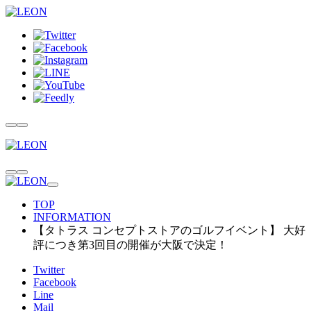
TOP
INFORMATION
【タトラス コンセプトストアのゴルフイベント】 大好
評につき第3回目の開催が大阪で決定！
Twitter
Facebook
Line
Mail