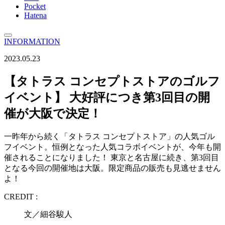
Pocket
Hatena
INFORMATION
2023.05.23
【タトラス コンセプトストアのゴルフ
イベント】 大好評につき第3回目の開
催が大阪で決定！
一昨年から続く「タトラス コンセプトストア」の人気ゴル
フイベント。恒例となった人気コラボイベントが、今年も開
催されることになりました！ 東京と名古屋に続き、第3回目
となる今回の開催地は大阪。限定商品の販売も見逃せません
よ！
CREDIT :
文／細谷駿人