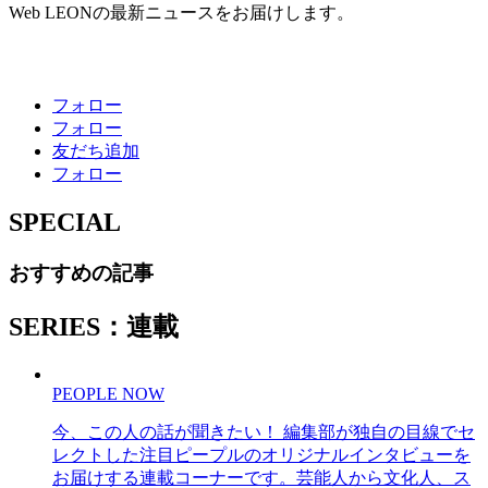
Web LEONの最新ニュースをお届けします。
フォロー
フォロー
友だち追加
フォロー
SPECIAL
おすすめの記事
SERIES：連載
PEOPLE NOW
今、この人の話が聞きたい！ 編集部が独自の目線でセ
レクトした注目ピープルのオリジナルインタビューを
お届けする連載コーナーです。芸能人から文化人、ス