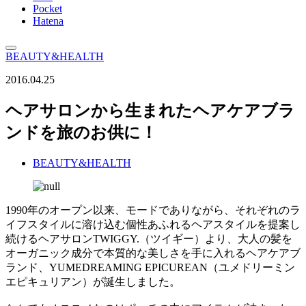
Pocket
Hatena
BEAUTY&HEALTH
2016.04.25
ヘアサロンから生まれたヘアケアブラ
ンドを旅のお供に！
BEAUTY&HEALTH
1990年のオープン以来、モードでありながら、それぞれのラ
イフスタイルに溶け込む個性あふれるヘアスタイルを提案し
続けるヘアサロンTWIGGY.（ツイギー）より、大人の髪を
オーガニック成分で本質的な美しさを手に入れるヘアケアブ
ランド、YUMEDREAMING EPICUREAN（ユメドリーミン
エピキュリアン）が誕生しました。