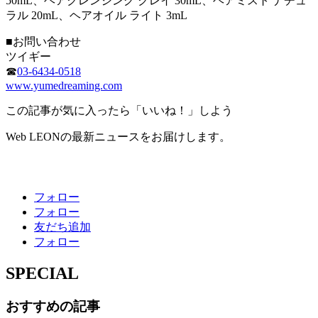
50mL、ヘアクレンジング クレイ 30mL、ヘアミスト ナチュ
ラル 20mL、ヘアオイル ライト 3mL
■お問い合わせ
ツイギー
☎
03-6434-0518
www.yumedreaming.com
この記事が気に入ったら「いいね！」しよう
Web LEONの最新ニュースをお届けします。
フォロー
フォロー
友だち追加
フォロー
SPECIAL
おすすめの記事