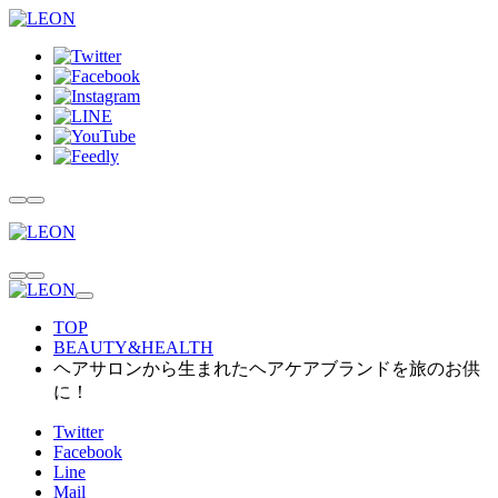
TOP
BEAUTY&HEALTH
ヘアサロンから生まれたヘアケアブランドを旅のお供
に！
Twitter
Facebook
Line
Mail