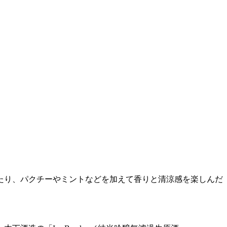
たり、パクチーやミントなどを加えて香りと清涼感を楽しんだ