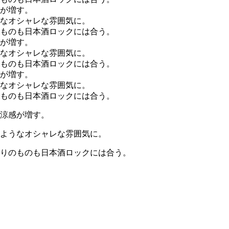
涼感が増す。
ようなオシャレな雰囲気に。
りのものも日本酒ロックには合う。