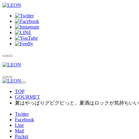
TOP
GOURMET
夏はやっぱりグビグビっと。夏酒はロックが気持ちいい
Twitter
Facebook
Line
Mail
Pocket