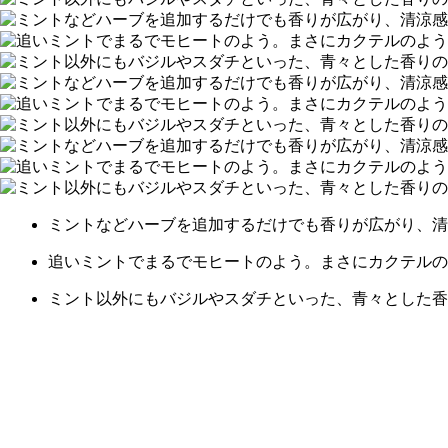
ミントなどハーブを追加するだけでも香りが広がり、清
追いミントでまるでモヒートのよう。まさにカクテルの
ミント以外にもバジルやスダチといった、青々とした香