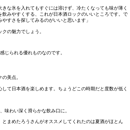
大きな氷を入れてもすぐには溶けず、冷たくなっても味が薄く
を飲みやすくする、これが日本酒ロックのいいところです。で
みやすさを探してみるのがいいと思います」
ックの魅力でしょう。
感じられる優れものなのです。
クの美点。
心して日本酒を楽しめます。ちょうどこの時期だと度数が低く
、味わい深く滑らかな飲み口に。
、とまめたろうさんがオススメしてくれたのは夏酒がほとん