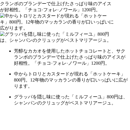
芳醇なカカオを使用したホットチョコレートと、サク
ランボのブランデーで仕上げたさっぱり味のアイスが
好相性。「チョコ·フォレ·ノワール」1200円。
中からトロリとカスタードが現れる「ホットケーキ」
800円。12年物のマッカランの香りが口いっぱいに広が
ります。
グラッパを隠し味に使った「ミルフィーユ」800円は、
シャンパンのクリュッグがベストマリアージュ。