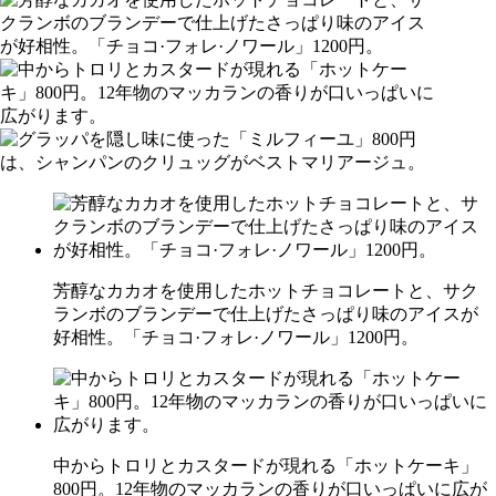
芳醇なカカオを使用したホットチョコレートと、サク
ランボのブランデーで仕上げたさっぱり味のアイスが
好相性。「チョコ·フォレ·ノワール」1200円。
中からトロリとカスタードが現れる「ホットケーキ」
800円。12年物のマッカランの香りが口いっぱいに広が