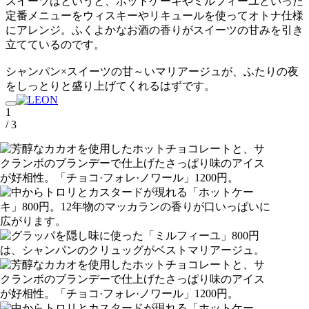
スイーツはというと、ホットケーキやミルフィーユといった
定番メニューをウィスキーやリキュールを使ってオトナ仕様
にアレンジ。ふくよかなお酒の香りがスイーツの甘みを引き
立てているのです。
シャンパン×スイーツの甘～いマリアージュが、ふたりの夜
をしっとりと盛り上げてくれるはずです。
1
/ 3