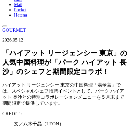
Mail
Pocket
Hatena
GOURMET
2026.05.12
「ハイアット リージェンシー 東京」の
人気中国料理が「パーク ハイアット 長
沙」のシェフと期間限定コラボ！
ハイアット リージェンシー 東京の中国料理「翡翠宮」で
は、スペシャルシェフ招聘イベントとして、パーク ハイア
ット 長沙との特別コラボレーションメニューを５月末まで
期間限定で提供しています。
CREDIT :
文／八木千晶（LEON）