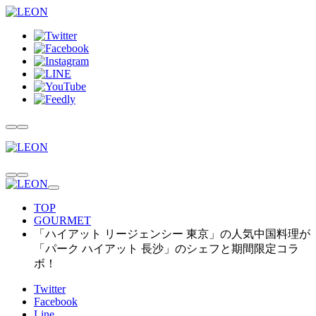
TOP
GOURMET
「ハイアット リージェンシー 東京」の人気中国料理が
「パーク ハイアット 長沙」のシェフと期間限定コラ
ボ！
Twitter
Facebook
Line