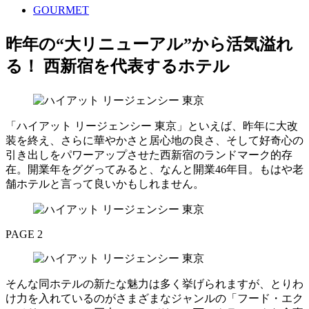
GOURMET
昨年の“大リニューアル”から活気溢れ
る！ 西新宿を代表するホテル
「ハイアット リージェンシー 東京」といえば、昨年に大改
装を終え、さらに華やかさと居心地の良さ、そして好奇心の
引き出しをパワーアップさせた西新宿のランドマーク的存
在。開業年をググってみると、なんと開業46年目。もはや老
舗ホテルと言って良いかもしれません。
PAGE 2
そんな同ホテルの新たな魅力は多く挙げられますが、とりわ
け力を入れているのがさまざまなジャンルの「フード・エク