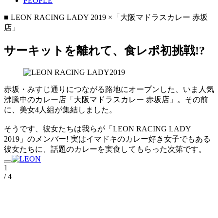
PEOPLE
■ LEON RACING LADY 2019 ×「大阪マドラスカレー 赤坂
店」
サーキットを離れて、食レポ初挑戦!?
赤坂・みすじ通りにつながる路地にオープンした、いま人気
沸騰中のカレー店「大阪マドラスカレー 赤坂店」。その前
に、美女4人組が集結しました。
そうです、彼女たちは我らが「LEON RACING LADY
2019」のメンバー! 実はイマドキのカレー好き女子でもある
彼女たちに、話題のカレーを実食してもらった次第です。
1
/ 4