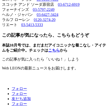
スコッチ アンド ソーダ原宿店
03-6712-6919
フォーナインズ
03-5797-2249
ヘルノ・ジャパン
03-6427-3424
ラルフ ローレン
0120-3274-20
リエート
03-5413-5333
この記事が気になったら、こちらもどうぞ
本誌10月号では、まだまだアイコニックな着こなし・アイテ
ムをご紹介中。チェックは
こちら
から
この記事が気に入ったら「いいね！」しよう
Web LEONの最新ニュースをお届けします。
フォロー
フォロー
友だち追加
フォロー