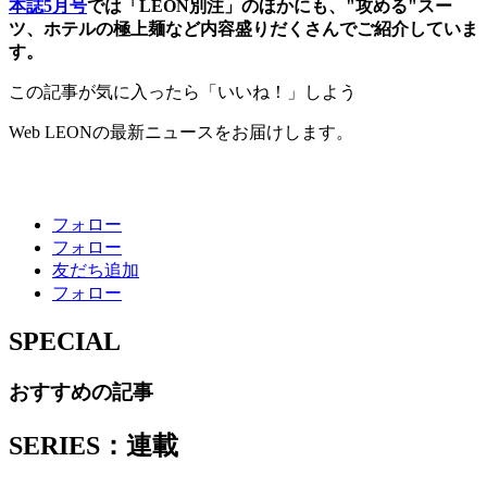
本誌5月号
では「LEON別注」のほかにも、"攻める"スー
ツ、ホテルの極上麺など内容盛りだくさんでご紹介していま
す。
この記事が気に入ったら「いいね！」しよう
Web LEONの最新ニュースをお届けします。
フォロー
フォロー
友だち追加
フォロー
SPECIAL
おすすめの記事
SERIES：連載