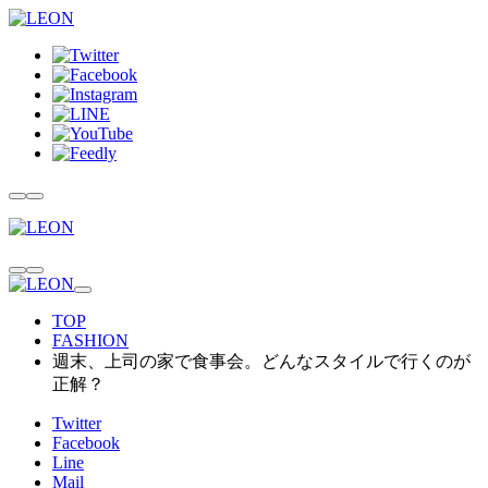
TOP
FASHION
週末、上司の家で食事会。どんなスタイルで行くのが
正解？
Twitter
Facebook
Line
Mail