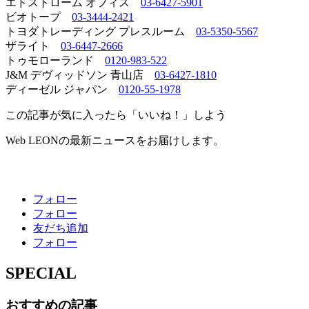
エドストローム オフィス
03-6427-5901
ビオトープ
03-3444-2421
トヨダトレーディング プレスルーム
03-5350-5567
ザライト
03-6447-2666
トゥモローランド
0120-983-522
J&M デヴィッドソン 青山店
03-6427-1810
ディーゼル ジャパン
0120-55-1978
この記事が気に入ったら「いいね！」しよう
Web LEONの最新ニュースをお届けします。
フォロー
フォロー
友だち追加
フォロー
SPECIAL
おすすめの記事