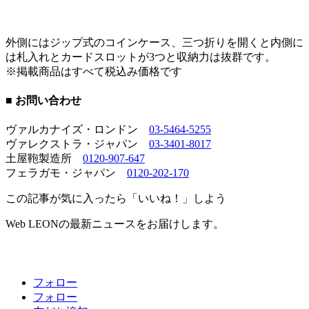
外側にはジップ式のコインケース、三つ折りを開くと内側に
は札入れとカードスロットが3つと収納力は抜群です。
※掲載商品はすべて税込み価格です
■ お問い合わせ
ヴァルカナイズ・ロンドン
03-5464-5255
ヴァレクストラ・ジャパン
03-3401-8017
土屋鞄製造所
0120-907-647
フェラガモ・ジャパン
0120-202-170
この記事が気に入ったら「いいね！」しよう
Web LEONの最新ニュースをお届けします。
フォロー
フォロー