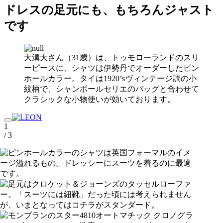
ドレスの足元にも、もちろんジャスト
です
大溝大さん（31歳）は、トゥモローランドのスリ
ーピースに、シャツは伊勢丹でオーダーしたピン
ホールカラー。タイは1920’sヴィンテージ調の小
紋柄で、シャンボールセリエのバッグと合わせて
クラシックな小物使いが効いております。
1
/ 3