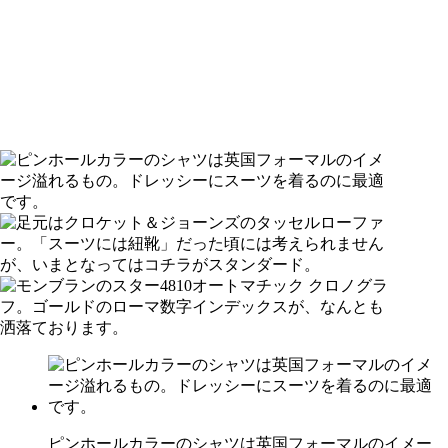
ピンホールカラーのシャツは英国フォーマルのイメー