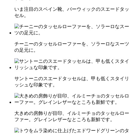
いま注目のスペイン靴、バーウィックのスエードタッ
セル。
チーニーのタッセルローファーを、ソラーロなスーツ
の足元に。
サントーニのスエードタッセルは、甲も低くスタイリ
ッシュな印象です。
大きめの房飾りが目印、イルミーチョのタッセルロー
ファー。グレインレザーなところも新鮮です。