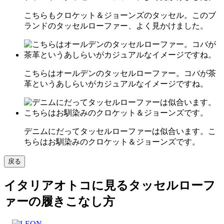
こちらもクロケット＆ジョーンズのタッセル。このブ
ランドのタッセルローファー、よく見かけました。
こちらはオールデンのタッセルローファー。コバが茶
革というあしらいがカジュアルなイメージですね。
デニムにだってタッセルローファーは似合います。こ
ちらはお馴染みのクロケット＆ジョーンズです。
戻る
イタリアオトコに見るタッセルローフ
ァーの履きこなし方