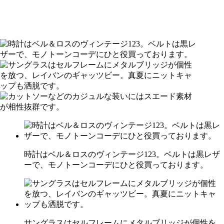
時計はベル＆ロスのヴィンテージ123。ベルトは黒レザ
ーで、モノトーンコーデにひと役買っております。
サングラスはセルフレームにメタルブリッジが個性を