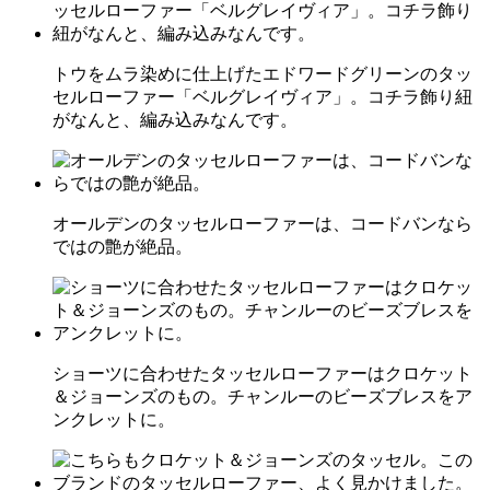
トウをムラ染めに仕上げたエドワードグリーンのタッ
セルローファー「ベルグレイヴィア」。コチラ飾り紐
がなんと、編み込みなんです。
オールデンのタッセルローファーは、コードバンなら
ではの艶が絶品。
ショーツに合わせたタッセルローファーはクロケット
＆ジョーンズのもの。チャンルーのビーズブレスをア
ンクレットに。