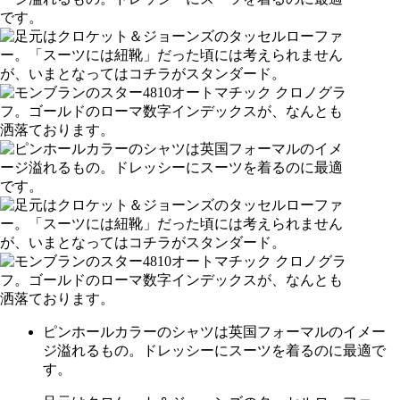
ピンホールカラーのシャツは英国フォーマルのイメー
ジ溢れるもの。ドレッシーにスーツを着るのに最適で
す。