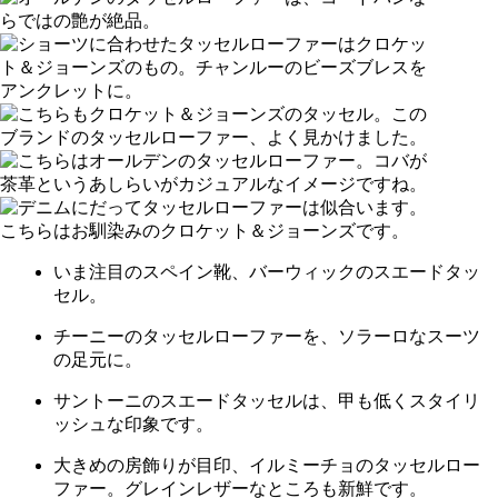
いま注目のスペイン靴、バーウィックのスエードタッ
セル。
チーニーのタッセルローファーを、ソラーロなスーツ
の足元に。
サントーニのスエードタッセルは、甲も低くスタイリ
ッシュな印象です。
大きめの房飾りが目印、イルミーチョのタッセルロー
ファー。グレインレザーなところも新鮮です。