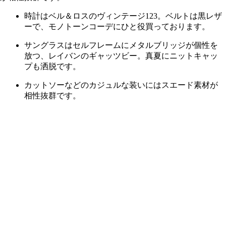
時計はベル＆ロスのヴィンテージ123。ベルトは黒レザ
ーで、モノトーンコーデにひと役買っております。
サングラスはセルフレームにメタルブリッジが個性を
放つ、レイバンのギャッツビー。真夏にニットキャッ
プも洒脱です。
カットソーなどのカジュルな装いにはスエード素材が
相性抜群です。