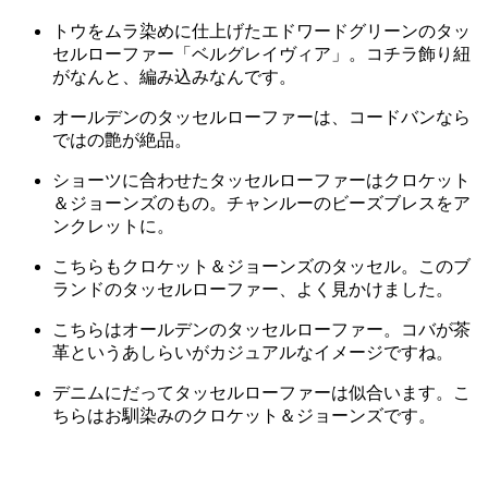
トウをムラ染めに仕上げたエドワードグリーンのタッ
セルローファー「ベルグレイヴィア」。コチラ飾り紐
がなんと、編み込みなんです。
オールデンのタッセルローファーは、コードバンなら
ではの艶が絶品。
ショーツに合わせたタッセルローファーはクロケット
＆ジョーンズのもの。チャンルーのビーズブレスをア
ンクレットに。
こちらもクロケット＆ジョーンズのタッセル。このブ
ランドのタッセルローファー、よく見かけました。
こちらはオールデンのタッセルローファー。コバが茶
革というあしらいがカジュアルなイメージですね。
デニムにだってタッセルローファーは似合います。こ
ちらはお馴染みのクロケット＆ジョーンズです。