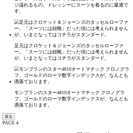
ジ溢れるもの。ドレッシーにスーツを着るのに最適で
す。
足元はクロケット＆ジョーンズのタッセルローファ
ー。「スーツには紐靴」だった頃には考えられません
が、いまとなってはコチラがスタンダード。
モンブランのスター4810オートマチック クロノグラ
フ。ゴールドのローマ数字インデックスが、なんとも
洒落ております。
戻る
PAGE 4