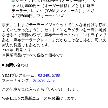
事実、これまでテーラードジャケットでこんな肩付けは存在
していなかったように、セットインとラグランを一着に同居
させるのは至難のワザ。麻布テーラーのハイエンドラインで
ある「麻布テーラークレスト」だからこそなし得る、高い技
術力の発露でもあるのです。
2021年3月号より
※掲載商品はすべて税抜き価格です
■ お問い合わせ
Y&Mプレスルーム
03-3401-5788
フォーナインズ
03-5797-2249
この記事が気に入ったら「いいね！」しよう
Web LEONの最新ニュースをお届けします。