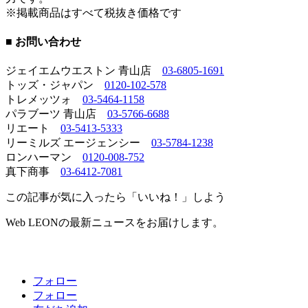
※掲載商品はすべて税抜き価格です
■ お問い合わせ
ジェイエムウエストン 青山店
03-6805-1691
トッズ・ジャパン
0120-102-578
トレメッツォ
03-5464-1158
パラブーツ 青山店
03-5766-6688
リエート
03-5413-5333
リーミルズ エージェンシー
03-5784-1238
ロンハーマン
0120-008-752
真下商事
03-6412-7081
この記事が気に入ったら「いいね！」しよう
Web LEONの最新ニュースをお届けします。
フォロー
フォロー