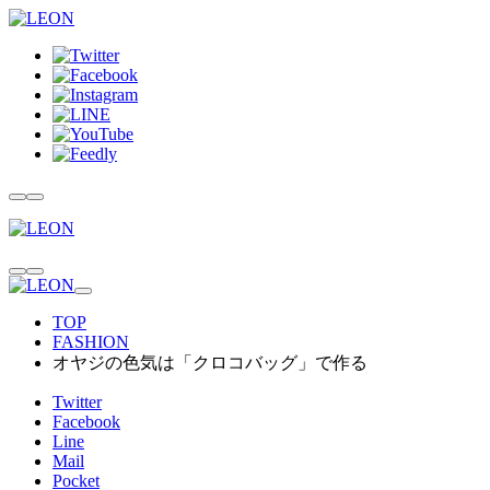
TOP
FASHION
オヤジの色気は「クロコバッグ」で作る
Twitter
Facebook
Line
Mail
Pocket