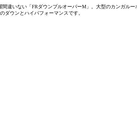
躍間違いない「FRダウンプルオーバーM」。大型のカンガルー
ーのダウンとハイパフォーマンスです。