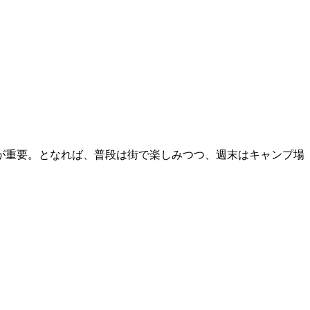
が重要。となれば、普段は街で楽しみつつ、週末はキャンプ場