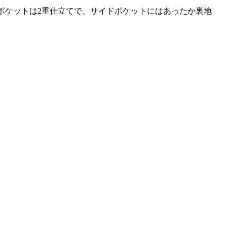
ポケットは2重仕立てで、サイドポケットにはあったか裏地