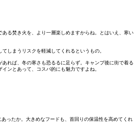
である焚き火を、より一層楽しめますからね。とはいえ、寒い
してしまうリスクを軽減してくれるというもの。
があれば、冬の寒さも恐るるに足らず。キャンプ後に街で着る
ザインとあって、コスパ的にも魅力ですよね。
上にあったか。大きめなフードも、首回りの保温性を高めてくれ