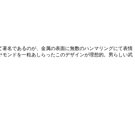
て著名であるのが、金属の表面に無数のハンマリングにて表情
ヤモンドを一粒あしらったこのデザインが理想的。男らしい武