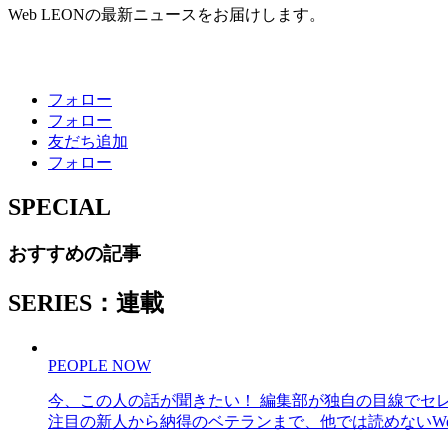
Web LEONの最新ニュースをお届けします。
フォロー
フォロー
友だち追加
フォロー
SPECIAL
おすすめの記事
SERIES：連載
PEOPLE NOW
今、この人の話が聞きたい！ 編集部が独自の目線でセ
注目の新人から納得のベテランまで、他では読めないWe