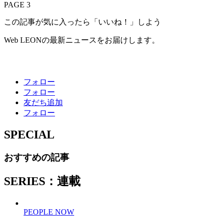
PAGE 3
この記事が気に入ったら「いいね！」しよう
Web LEONの最新ニュースをお届けします。
フォロー
フォロー
友だち追加
フォロー
SPECIAL
おすすめの記事
SERIES：連載
PEOPLE NOW