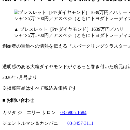
▲ ブレスレット［Pt×ダイヤモンド］1639万円／ハ
シャツ5万1700円／アスペジ（ともにトヨダトレーディ
創始者の宝飾への情熱を伝える『スパークリングクラスター
透明感のある大粒ダイヤモンドがぐるっと巻き付いた腕元は
2026年7月号より
※掲載商品はすべて税込み価格です
■ お問い合わせ
カジタ ジュエリー サロン
03-6805-1684
ジェントルマン＆カンパニー
03-3457-3111