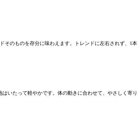
ンドそのものを存分に味わえます。トレンドに左右されず、1本
地はいたって軽やかです。体の動きに合わせて、やさしく寄り