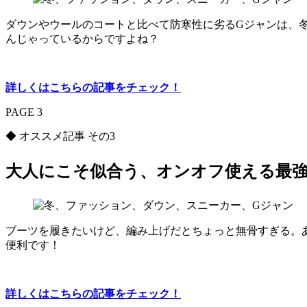
ダウンやウールのコートと比べて防寒性に劣るGジャンは、冬
んじゃっているからですよね？
詳しくはこちらの記事をチェック！
PAGE 3
◆ オススメ記事 その3
大人にこそ似合う、オンオフ使える最強
ブーツを履きたいけど、編み上げだとちょっと無骨すぎる。
便利です！
詳しくはこちらの記事をチェック！