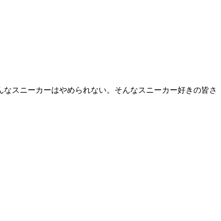
んなスニーカーはやめられない。そんなスニーカー好きの皆さ