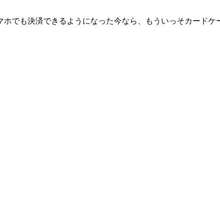
マホでも決済できるようになった今なら、もういっそカードケ