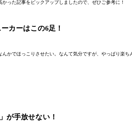
高かった記事をピックアップしましたので、ぜひご参考に！
ーカーはこの6足！
なんかでほっこりさせたい。なんて気分ですが、やっぱり楽ち
」が手放せない！