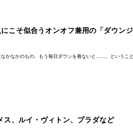
にこそ似合うオンオフ兼用の「ダウンジ
さはなかなかのもの。もう毎日ダウンを着ないと……。というこ
メス、ルイ・ヴィトン、プラダなど