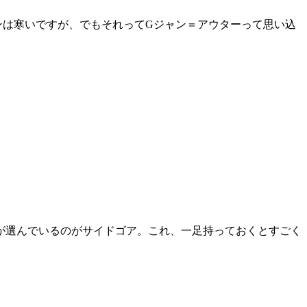
ンは寒いですが、でもそれってGジャン＝アウターって思い込
が選んでいるのがサイドゴア。これ、一足持っておくとすごく