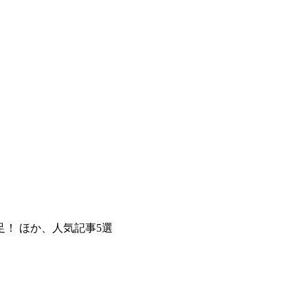
！ ほか、人気記事5選