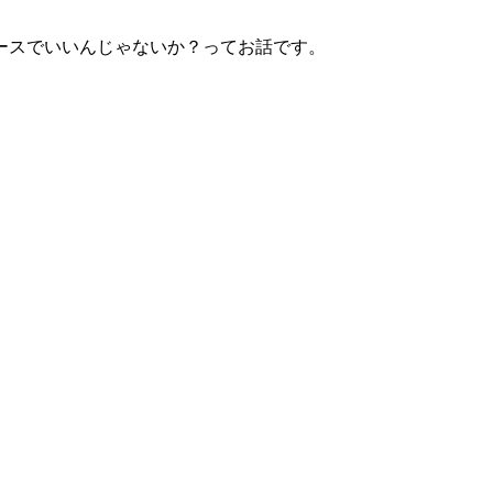
ースでいいんじゃないか？ってお話です。