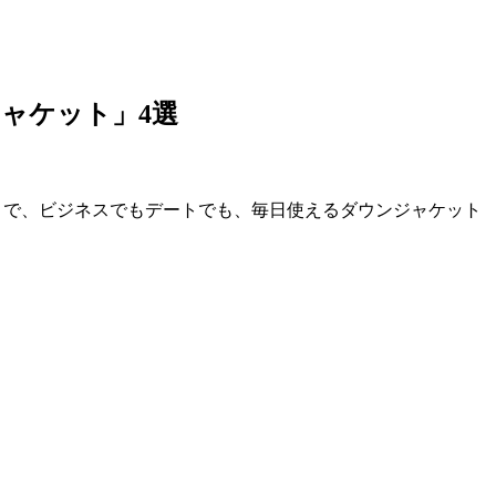
ャケット」4選
とで、ビジネスでもデートでも、毎日使えるダウンジャケット