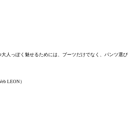
かつ大人っぽく魅せるためには、ブーツだけでなく、パンツ選び
b LEON）