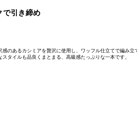
クで引き締め
光沢感のあるカシミアを贅沢に使用し、ワッフル仕立てで編み立
なスタイルも品良くまとまる、高級感たっぷりな一本です。