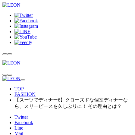
TOP
FASHION
【スーツでディナー6】クローズドな個室ディナーな
ら、スリーピースを久しぶりに！ その理由とは？
Twitter
Facebook
Line
Mail