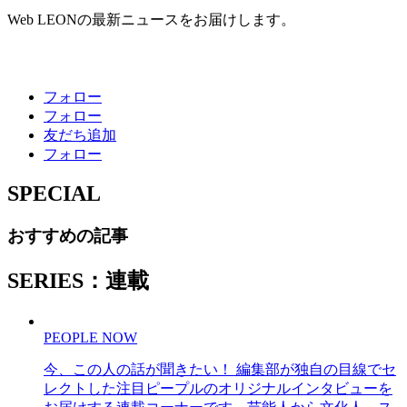
Web LEONの最新ニュースをお届けします。
フォロー
フォロー
友だち追加
フォロー
SPECIAL
おすすめの記事
SERIES：連載
PEOPLE NOW
今、この人の話が聞きたい！ 編集部が独自の目線でセ
レクトした注目ピープルのオリジナルインタビューを