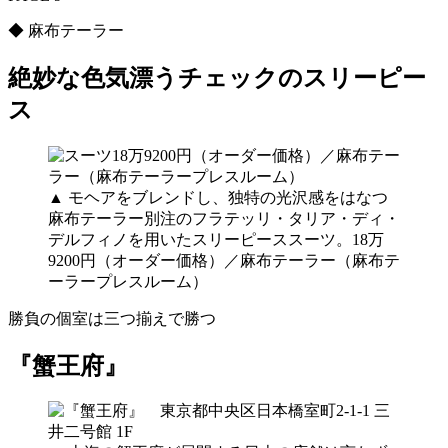
◆ 麻布テーラー
絶妙な色気漂うチェックのスリーピー
ス
▲ モヘアをブレンドし、独特の光沢感をはなつ
麻布テーラー別注のフラテッリ・タリア・ディ・
デルフィノを用いたスリーピーススーツ。18万
9200円（オーダー価格）／麻布テーラー（麻布テ
ーラープレスルーム）
勝負の個室は三つ揃えで勝つ
『蟹王府』