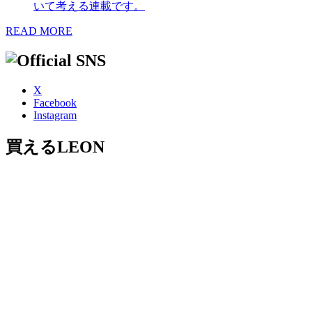
いて考える連載です。
READ MORE
X
Facebook
Instagram
買えるLEON