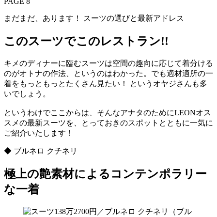
PAGE 8
まだまだ、あります！ スーツの選びと最新アドレス
このスーツでこのレストラン!!
キメのディナーに臨むスーツは空間の趣向に応じて着分ける
のがオトナの作法、というのはわかった。でも適材適所の一
着をもっともっとたくさん見たい！ というオヤジさんも多
いでしょう。
というわけでここからは、そんなアナタのためにLEONオス
スメの最新スーツを、とっておきのスポットとともに一気に
ご紹介いたします！
◆ ブルネロ クチネリ
極上の艶素材によるコンテンポラリー
な一着