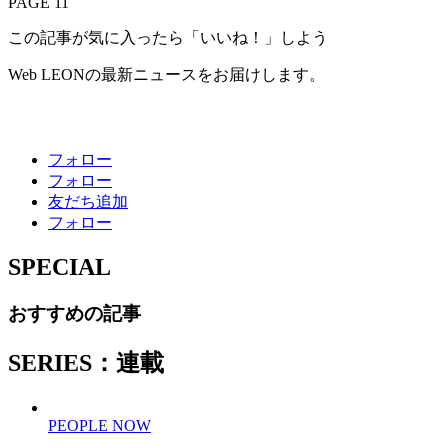
PAGE 11
この記事が気に入ったら「いいね！」しよう
Web LEONの最新ニュースをお届けします。
フォロー
フォロー
友だち追加
フォロー
SPECIAL
おすすめの記事
SERIES：連載
PEOPLE NOW