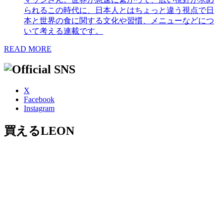
られるこの時代に、日本人とはちょっと違う視点で日
本と世界の食に関する文化や習慣、メニューなどにつ
いて考える連載です。
READ MORE
X
Facebook
Instagram
買えるLEON