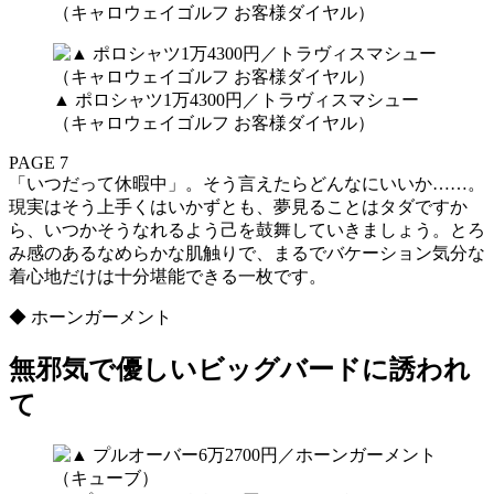
▲ ポロシャツ1万4300円／トラヴィスマシュー
（キャロウェイゴルフ お客様ダイヤル）
PAGE 7
「いつだって休暇中」。そう言えたらどんなにいいか……。
現実はそう上手くはいかずとも、夢見ることはタダですか
ら、いつかそうなれるよう己を鼓舞していきましょう。とろ
み感のあるなめらかな肌触りで、まるでバケーション気分な
着心地だけは十分堪能できる一枚です。
◆ ホーンガーメント
無邪気で優しいビッグバードに誘われ
て