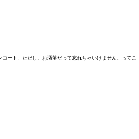
ンコート。ただし、お洒落だって忘れちゃいけません。ってこ