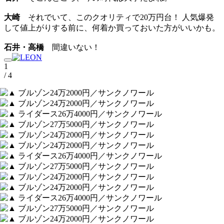
大崎
それでいて、このクオリティで20万円台！ 人気爆発
して値上がりする前に、何着か買っておいた方がいいかも。
石井・高橋
間違いない！
1
/ 4