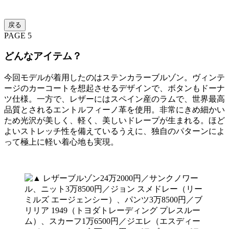
戻る
PAGE 5
どんなアイテム？
今回モデルが着用したのはステンカラーブルゾン。ヴィンテ
ージのカーコートを想起させるデザインで、ボタンもドーナ
ツ仕様。一方で、レザーにはスペイン産のラムで、世界最高
品質とされるエントルフィーノ革を使用。非常にきめ細かい
ため光沢が美しく、軽く、美しいドレープが生まれる。ほど
よいストレッチ性を備えているうえに、独自のパターンによ
って極上に軽い着心地も実現。