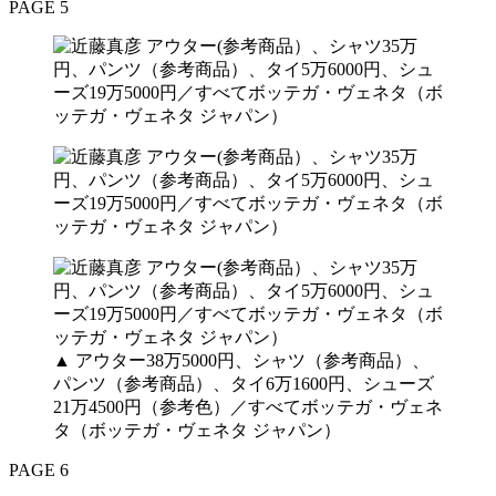
PAGE 5
▲ アウター38万5000円、シャツ（参考商品）、
パンツ（参考商品）、タイ6万1600円、シューズ
21万4500円（参考色）／すべてボッテガ・ヴェネ
タ（ボッテガ・ヴェネタ ジャパン）
PAGE 6