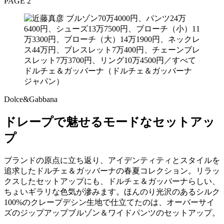
PAGE 2
Dolce&Gabbana
ドレープで魅せるモードなセットアッ
プ
ブランドの原点に立ち返り、アイデンティティとスタイルを
追求したドルチェ＆ガッバーナの春夏コレクション。リラッ
クスしたセットアップにも、ドルチェ＆ガッバーナらしい、
ちょいギラリな色気が滲みます。ほんのり光沢のあるシルク
100%のクレープデシン生地で仕立てたのは、オーバーサイ
ズのジップアップブルゾン＆ワイドパンツのセットアップ。