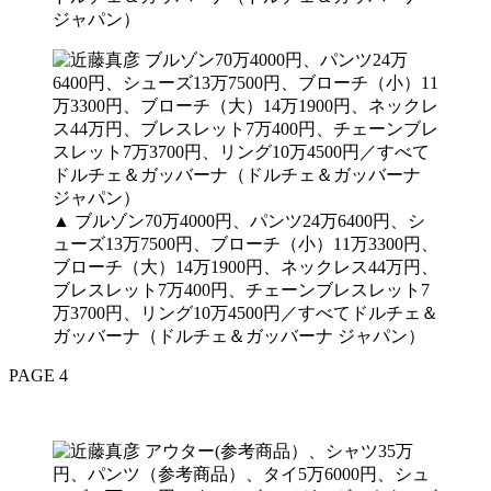
▲ ブルゾン70万4000円、パンツ24万6400円、シ
ューズ13万7500円、ブローチ（小）11万3300円、
ブローチ（大）14万1900円、ネックレス44万円、
ブレスレット7万400円、チェーンブレスレット7
万3700円、リング10万4500円／すべてドルチェ＆
ガッバーナ（ドルチェ＆ガッバーナ ジャパン）
PAGE 4