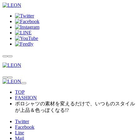
TOP
FASHION
ポロシャツの素材を変えるだけで、いつものスタイル
が上品＆色っぽくなる!?
Twitter
Facebook
Line
Mail