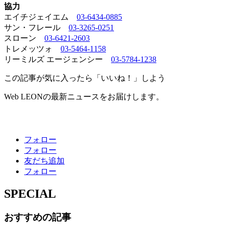
協力
エイチジェイエム
03-6434-0885
サン・フレール
03-3265-0251
スローン
03-6421-2603
トレメッツォ
03-5464-1158
リーミルズ エージェンシー
03-5784-1238
この記事が気に入ったら「いいね！」しよう
Web LEONの最新ニュースをお届けします。
フォロー
フォロー
友だち追加
フォロー
SPECIAL
おすすめの記事