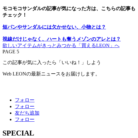
モコモコサンダルの記事が気になった方は、こちらの記事も
チェック！
短パンやサンダルには欠かせない、小物とは？
視線だけじゃなく、ハートも奪うメゾンのアレとは？
欲しいアイテムがきっとみつかる「買えるLEON」へ
PAGE 5
この記事が気に入ったら「いいね！」しよう
Web LEONの最新ニュースをお届けします。
フォロー
フォロー
友だち追加
フォロー
SPECIAL