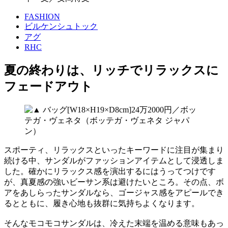
FASHION
ビルケンシュトック
アグ
RHC
夏の終わりは、リッチでリラックスに
フェードアウト
スポーティ、リラックスといったキーワードに注目が集まり
続ける中、サンダルがファッションアイテムとして浸透しま
した。確かにリラックス感を演出するにはうってつけです
が、真夏感の強いビーサン系は避けたいところ。その点、ボ
アをあしらったサンダルなら、ゴージャス感をアピールでき
るとともに、履き心地も抜群に気持ちよくなります。
そんなモコモコサンダルは、冷えた末端を温める意味もあっ