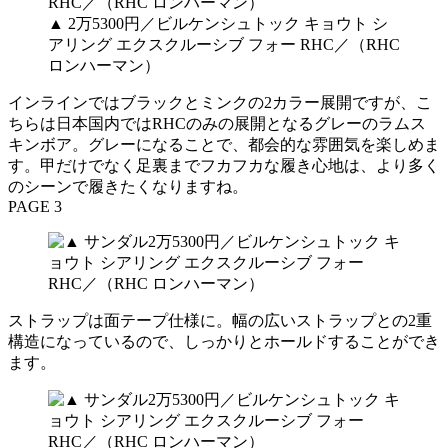
▲ 2万5300円／ビルケンシュトック キョウト シ
アリング エクスクルーシブ フォー RHC／（RHC
ロンハーマン）
インラインではブラックとミンクの2カラー展開ですが、こ
ちらは日本国内ではRHCのみの展開となるグレーのラムス
キンボア。グレーになることで、都会的な雰囲気を楽しめま
す。甲だけでなく足裏までフカフカな履き心地は、より多く
のシーンで履きたくなりますね。
PAGE 3
ストラップは面テープ仕様に。幅の広いストラップとの2重
構造になっているので、しっかりとホールドすることができ
ます。