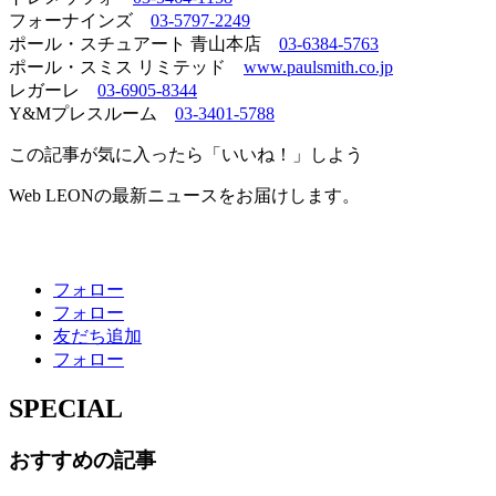
フォーナインズ
03-5797-2249
ポール・スチュアート 青山本店
03-6384-5763
ポール・スミス リミテッド
www.paulsmith.co.jp
レガーレ
03-6905-8344
Y&Mプレスルーム
03-3401-5788
この記事が気に入ったら「いいね！」しよう
Web LEONの最新ニュースをお届けします。
フォロー
フォロー
友だち追加
フォロー
SPECIAL
おすすめの記事