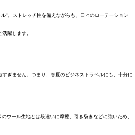
ール"。ストレッチ性を備えながらも、日々のローテーション
で活躍します。
短すぎません。つまり、春夏のビジネストラベルにも、十分に
常のウール生地とは段違いに摩擦、引き裂きなどに強いため、