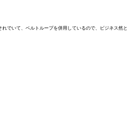
それでいて、ベルトループを併用しているので、ビジネス然と