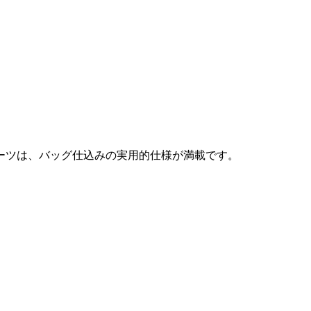
ーツは、バッグ仕込みの実用的仕様が満載です。