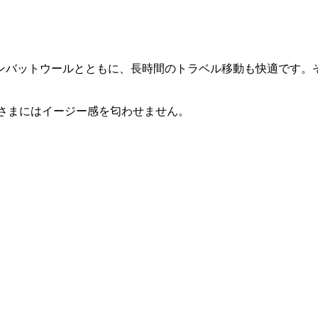
ンバットウールとともに、長時間のトラベル移動も快適です。
らさまにはイージー感を匂わせません。