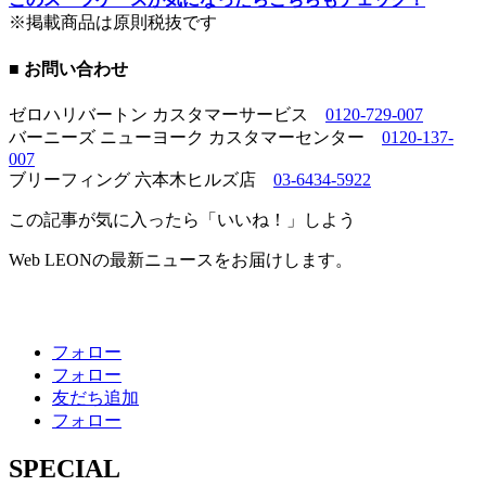
※掲載商品は原則税抜です
■ お問い合わせ
ゼロハリバートン カスタマーサービス
0120-729-007
バーニーズ ニューヨーク カスタマーセンター
0120-137-
007
ブリーフィング 六本木ヒルズ店
03-6434-5922
この記事が気に入ったら「いいね！」しよう
Web LEONの最新ニュースをお届けします。
フォロー
フォロー
友だち追加
フォロー
SPECIAL