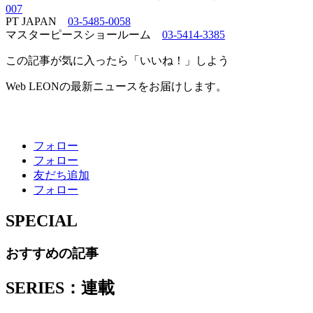
007
PT JAPAN
03-5485-0058
マスターピースショールーム
03-5414-3385
この記事が気に入ったら「いいね！」しよう
Web LEONの最新ニュースをお届けします。
フォロー
フォロー
友だち追加
フォロー
SPECIAL
おすすめの記事
SERIES：連載