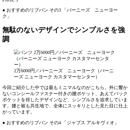
● おすすめのリブパン その3 「バーニーズ ニューヨー
ク」
無駄のないデザインでシンプルさを強
調
2万6000円／バーニーズ ニューヨーク（バーニ
ーズ ニューヨーク カスタマーセンター）
今回ご紹介した中では最もミニマルなのがこちら。外に響か
ないコンシールファスナー付きの腰ポケット、あえてバック
ポケットを排したデザインなど、シンプルさを追求していま
す。腰と裾も共生地で、全体にスッキリとした見た目に仕上
がっています。
● おすすめのリブパン その4 「ジャブス アルキヴィオ」