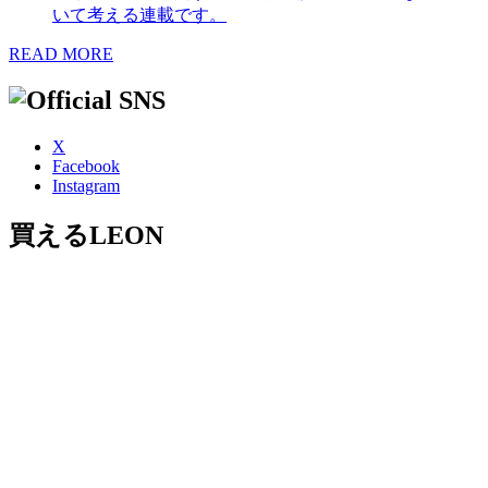
いて考える連載です。
READ MORE
X
Facebook
Instagram
買えるLEON