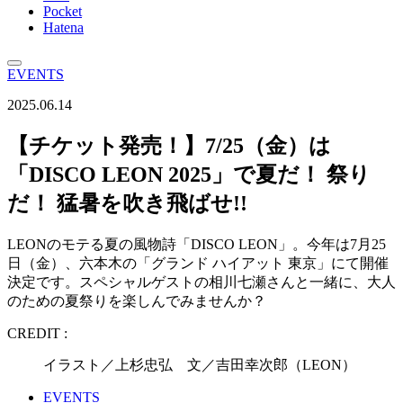
Pocket
Hatena
EVENTS
2025.06.14
【チケット発売！】7/25（金）は
「DISCO LEON 2025」で夏だ！ 祭り
だ！ 猛暑を吹き飛ばせ!!
LEONのモテる夏の風物詩「DISCO LEON」。今年は7月25
日（金）、六本木の「グランド ハイアット 東京」にて開催
決定です。スペシャルゲストの相川七瀬さんと一緒に、大人
のための夏祭りを楽しんでみませんか？
CREDIT :
イラスト／上杉忠弘 文／吉田幸次郎（LEON）
EVENTS