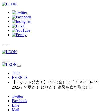
TOP
EVENTS
【チケット発売！】7/25（金）は「DISCO LEON
2025」で夏だ！ 祭りだ！ 猛暑を吹き飛ばせ!!
Twitter
Facebook
Line
Mail