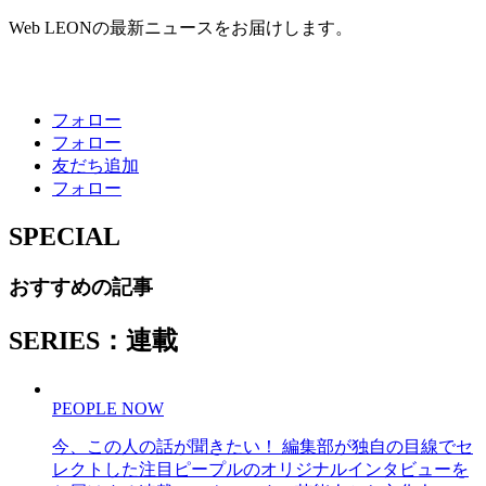
Web LEONの最新ニュースをお届けします。
フォロー
フォロー
友だち追加
フォロー
SPECIAL
おすすめの記事
SERIES：連載
PEOPLE NOW
今、この人の話が聞きたい！ 編集部が独自の目線でセ
レクトした注目ピープルのオリジナルインタビューを