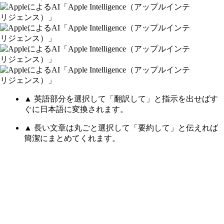
▲ 英語部分を選択して「翻訳して」と指示を出せばす
ぐに日本語に変換されます。
▲ 長い文章は丸ごと選択して「要約して」と伝えれば
簡潔にまとめてくれます。