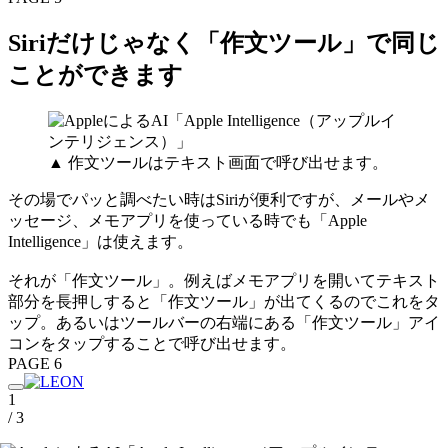
Siriだけじゃなく「作文ツール」で同じ
ことができます
▲ 作文ツールはテキスト画面で呼び出せます。
その場でパッと調べたい時はSiriが便利ですが、メールやメ
ッセージ、メモアプリを使っている時でも「Apple
Intelligence」は使えます。
それが「作文ツール」。例えばメモアプリを開いてテキスト
部分を長押しすると「作文ツール」が出てくるのでこれをタ
ップ。あるいはツールバーの右端にある「作文ツール」アイ
コンをタップすることで呼び出せます。
PAGE 6
1
/ 3