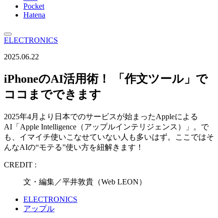
Pocket
Hatena
ELECTRONICS
2025.06.22
iPhoneのAI活用術！ 「作文ツール」で
ココまでできます
2025年4月より日本でのサービスが始まったAppleによる
AI「Apple Intelligence（アップルインテリジェンス）」。で
も、イマイチ使いこなせていない人も多いはず。ここではそ
んなAIの“モテる”使い方を紐解きます！
CREDIT :
文・編集／平井敦貴（Web LEON）
ELECTRONICS
アップル