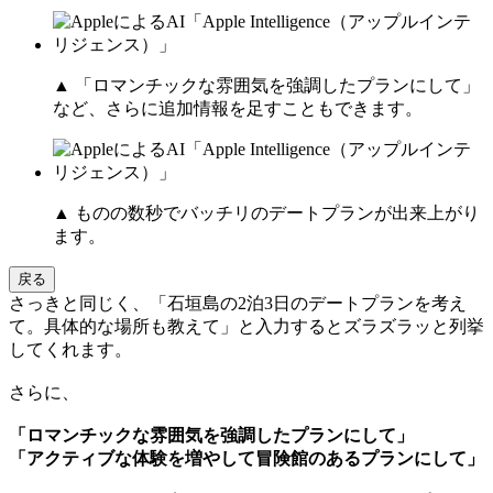
▲ 「ロマンチックな雰囲気を強調したプランにして」
など、さらに追加情報を足すこともできます。
▲ ものの数秒でバッチリのデートプランが出来上がり
ます。
戻る
さっきと同じく、「石垣島の2泊3日のデートプランを考え
て。具体的な場所も教えて」と入力するとズラズラッと列挙
してくれます。
さらに、
「ロマンチックな雰囲気を強調したプランにして」
「アクティブな体験を増やして冒険館のあるプランにして」