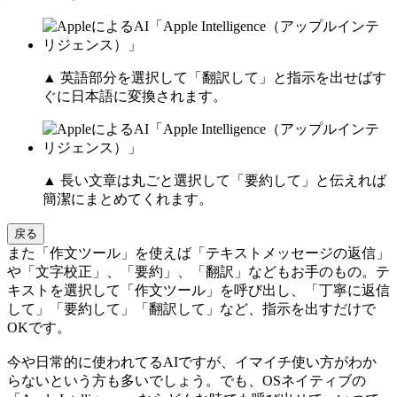
▲ 英語部分を選択して「翻訳して」と指示を出せばす
ぐに日本語に変換されます。
▲ 長い文章は丸ごと選択して「要約して」と伝えれば
簡潔にまとめてくれます。
戻る
また「作文ツール」を使えば「テキストメッセージの返信」
や「文字校正」、「要約」、「翻訳」などもお手のもの。テ
キストを選択して「作文ツール」を呼び出し、「丁寧に返信
して」「要約して」「翻訳して」など、指示を出すだけで
OKです。
今や日常的に使われてるAIですが、イマイチ使い方がわか
らないという方も多いでしょう。でも、OSネイティブの