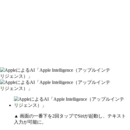
▲ 画面の一番下を2回タップでSiriが起動し、テキスト
入力が可能に。