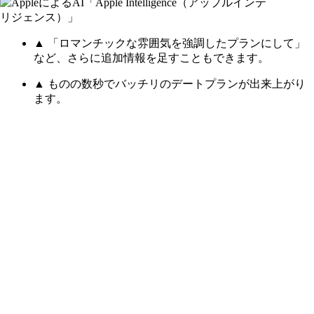
▲ 「ロマンチックな雰囲気を強調したプランにして」
など、さらに追加情報を足すこともできます。
▲ ものの数秒でバッチリのデートプランが出来上がり
ます。