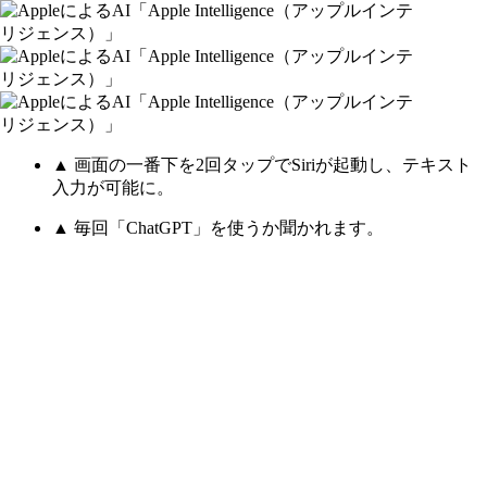
▲ 画面の一番下を2回タップでSiriが起動し、テキスト
入力が可能に。
▲ 毎回「ChatGPT」を使うか聞かれます。