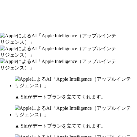
▲ Siriがデートプランを立ててくれます。
▲ Siriがデートプランを立ててくれます。