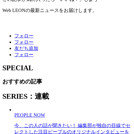
Web LEONの最新ニュースをお届けします。
フォロー
フォロー
友だち追加
フォロー
SPECIAL
おすすめの記事
SERIES：連載
PEOPLE NOW
今、この人の話が聞きたい！ 編集部が独自の目線でセ
レクトした注目ピープルのオリジナルインタビューを