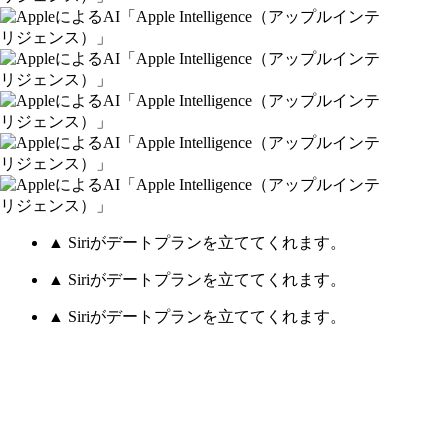
▲ Siriがデートプランを立ててくれます。
▲ Siriがデートプランを立ててくれます。
▲ Siriがデートプランを立ててくれます。