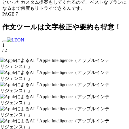
といったカスタム提案もしてくれるので、ベストなプランに
なるまで何度もリトライできるんです。
PAGE 7
作文ツールは文字校正や要約も得意！
1
/ 2