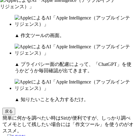
▲ 作文ツールの画面。
▲ プライバシー面の配慮によって、「ChatGPT」を使
うかどうか毎回確認が出てきます。
▲ 知りたいことを入力するだけ。
戻る
簡単に何かを調べたい時はSiriが便利ですが、しっかり調べ
てメモとして残したい場合には「作文ツール」を使うのがオ
ススメ。