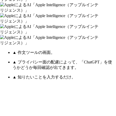
▲ 作文ツールの画面。
▲ プライバシー面の配慮によって、「ChatGPT」を使
うかどうか毎回確認が出てきます。
▲ 知りたいことを入力するだけ。