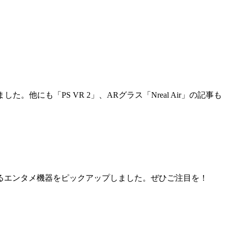
。他にも「PS VR 2」、ARグラス「Nreal Air」の記事も
るエンタメ機器をピックアップしました。ぜひご注目を！