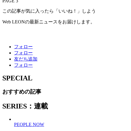
PAGE 3
この記事が気に入ったら「いいね！」しよう
Web LEONの最新ニュースをお届けします。
フォロー
フォロー
友だち追加
フォロー
SPECIAL
おすすめの記事
SERIES：連載
PEOPLE NOW