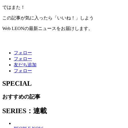
ではまた！
この記事が気に入ったら「いいね！」しよう
Web LEONの最新ニュースをお届けします。
フォロー
フォロー
友だち追加
フォロー
SPECIAL
おすすめの記事
SERIES：連載